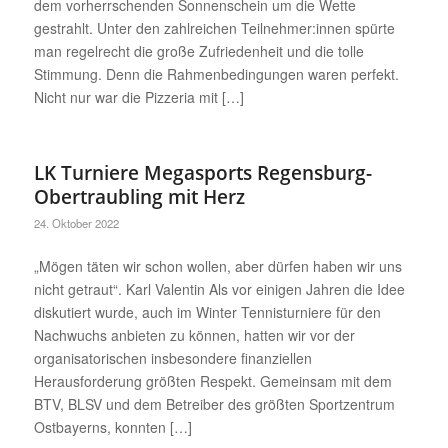
dem vorherrschenden Sonnenschein um die Wette
gestrahlt. Unter den zahlreichen Teilnehmer:innen spürte
man regelrecht die große Zufriedenheit und die tolle
Stimmung. Denn die Rahmenbedingungen waren perfekt.
Nicht nur war die Pizzeria mit […]
LK Turniere Megasports Regensburg-
Obertraubling mit Herz
24. Oktober 2022
„Mögen täten wir schon wollen, aber dürfen haben wir uns
nicht getraut“. Karl Valentin Als vor einigen Jahren die Idee
diskutiert wurde, auch im Winter Tennisturniere für den
Nachwuchs anbieten zu können, hatten wir vor der
organisatorischen insbesondere finanziellen
Herausforderung größten Respekt. Gemeinsam mit dem
BTV, BLSV und dem Betreiber des größten Sportzentrum
Ostbayerns, konnten […]