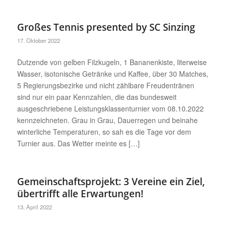
Großes Tennis presented by SC Sinzing
17. Oktober 2022
Dutzende von gelben Filzkugeln, 1 Bananenkiste, literweise
Wasser, isotonische Getränke und Kaffee, über 30 Matches,
5 Regierungsbezirke und nicht zählbare Freudentränen
sind nur ein paar Kennzahlen, die das bundesweit
ausgeschriebene Leistungsklassenturnier vom 08.10.2022
kennzeichneten. Grau in Grau, Dauerregen und beinahe
winterliche Temperaturen, so sah es die Tage vor dem
Turnier aus. Das Wetter meinte es […]
Gemeinschaftsprojekt: 3 Vereine ein Ziel,
übertrifft alle Erwartungen!
13. April 2022