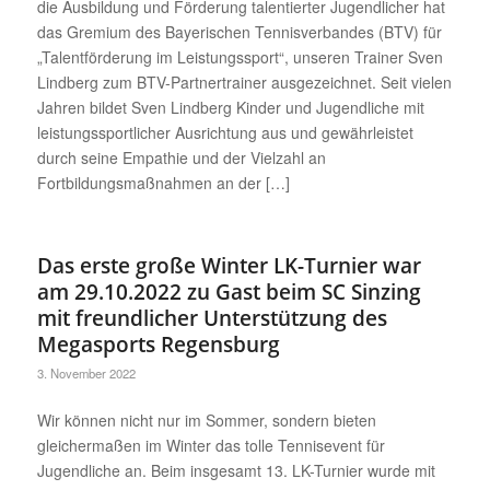
die Ausbildung und Förderung talentierter Jugendlicher hat
das Gremium des Bayerischen Tennisverbandes (BTV) für
„Talentförderung im Leistungssport“, unseren Trainer Sven
Lindberg zum BTV-Partnertrainer ausgezeichnet. Seit vielen
Jahren bildet Sven Lindberg Kinder und Jugendliche mit
leistungssportlicher Ausrichtung aus und gewährleistet
durch seine Empathie und der Vielzahl an
Fortbildungsmaßnahmen an der […]
Das erste große Winter LK-Turnier war
am 29.10.2022 zu Gast beim SC Sinzing
mit freundlicher Unterstützung des
Megasports Regensburg
3. November 2022
Wir können nicht nur im Sommer, sondern bieten
gleichermaßen im Winter das tolle Tennisevent für
Jugendliche an. Beim insgesamt 13. LK-Turnier wurde mit