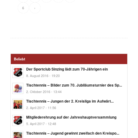
6
›
Beliebt
Der Sportclub Sinzing lädt zum 70-Jährigen ein
8. August 2016 - 19:20
Tischtennis – Bilder zum 70. Jubiläumsturnier des Sp...
2. Oktober 2016 - 13:44
Tischtennis – Jungen der 2. Kreisliga im Aufwärt...
2. April 2017 - 11:56
Mitgliederehrung auf der Jahreshauptversammlung
5. April 2017 - 12:48
Tischtennis – Jugend gewinnt zweifach den Kreispo...