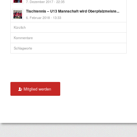
7. Dezember 2017 - 22:35
Tischtennis – U13 Mannschaft wird Oberpfalzmeiste...
6. Februar 2018 - 13:33
Kürzlich
Kommentare
Schlagworte
Mitglied werden