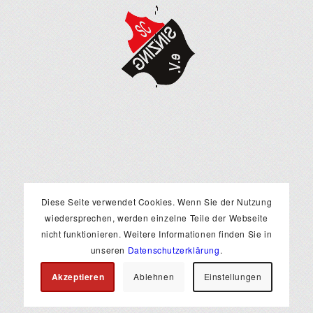
Diese Seite verwendet Cookies. Wenn Sie der Nutzung
wiedersprechen, werden einzelne Teile der Webseite
RECHTLICHES
nicht funktionieren. Weitere Informationen finden Sie in
Impressum
unseren
Datenschutzerklärung
.
Datenschutzerklärung
Akzeptieren
Ablehnen
Einstellungen