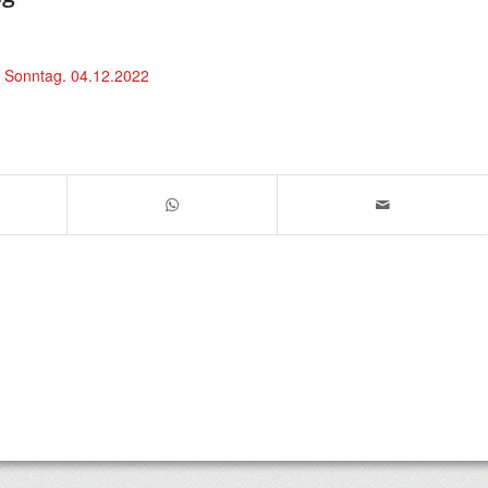
m Sonntag. 04.12.2022