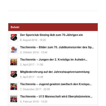
Beliebt
Der Sportclub Sinzing lädt zum 70-Jährigen ein
8. August 2016 - 19:20
Tischtennis – Bilder zum 70. Jubiläumsturnier des Sp...
2. Oktober 2016 - 13:44
Tischtennis – Jungen der 2. Kreisliga im Aufwärt...
2. April 2017 - 11:56
Mitgliederehrung auf der Jahreshauptversammlung
5. April 2017 - 12:48
Tischtennis – Jugend gewinnt zweifach den Kreispo...
7. Dezember 2017 - 22:35
Tischtennis – U13 Mannschaft wird Oberpfalzmeiste...
6. Februar 2018 - 13:33