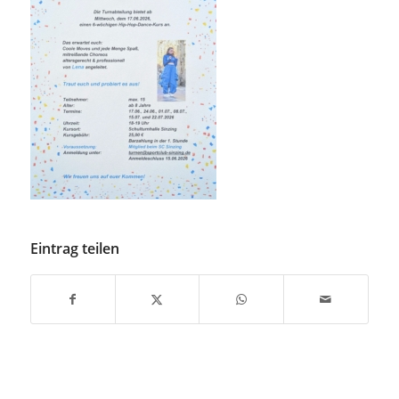
Eintrag teilen