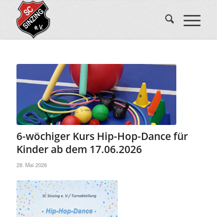
6-wöchiger Kurs Hip-Hop-Dance für
Kinder ab dem 17.06.2026
28. Mai 2026