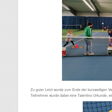
Zu guter Letzt wurde zum Ende der kurzweiligen 
Teilnehmer wurde dabei eine Talentino-Urkunde, ei