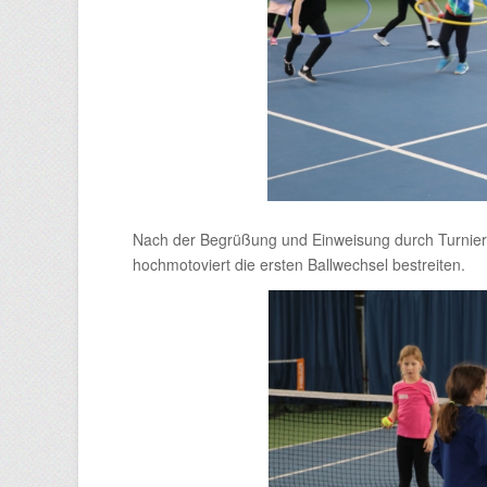
Nach der Begrüßung und Einweisung durch Turnierle
hochmotoviert die ersten Ballwechsel bestreiten.