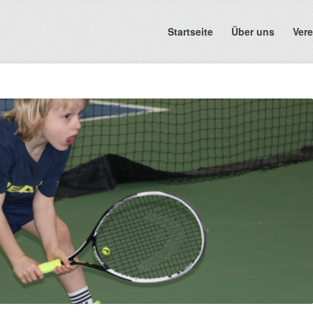
Startseite
Über uns
Vere