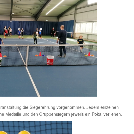
Veranstaltung die Siegerehrung vorgenommen. Jedem einzelnen
ne Medaille und den Gruppensiegern jeweils ein Pokal verliehen.