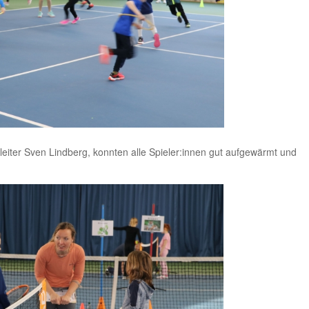
iter Sven Lindberg, konnten alle Spieler:innen gut aufgewärmt und