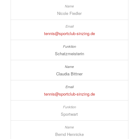
Nicole Fiedler
tennis@sportclub-sinzing.de
Schatzmeisterin
Claudia Bittner
tennis@sportclub-sinzing.de
Sportwart
Bernd Hennicke