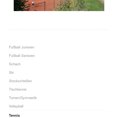
Fußball Junioren
Fußball Senioren
Schach
Ski
Stockschießen
Tischtennis
Turnen/Gymnastik
Volleyball
Tennis