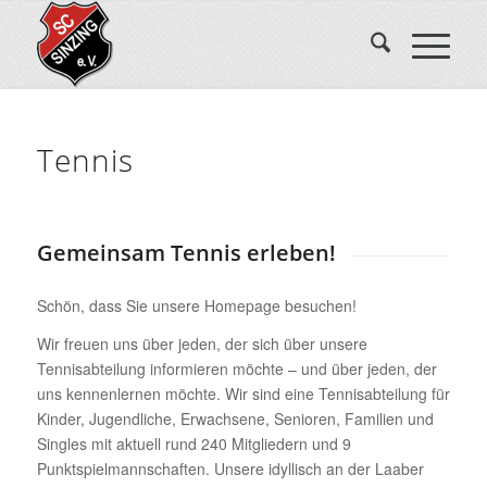
Tennis
Gemeinsam Tennis erleben!
Schön, dass Sie unsere Homepage besuchen!
Wir freuen uns über jeden, der sich über unsere
Tennisabteilung informieren möchte – und über jeden, der
uns kennenlernen möchte. Wir sind eine Tennisabteilung für
Kinder, Jugendliche, Erwachsene, Senioren, Familien und
Singles mit aktuell rund 240 Mitgliedern und 9
Punktspielmannschaften. Unsere idyllisch an der Laaber