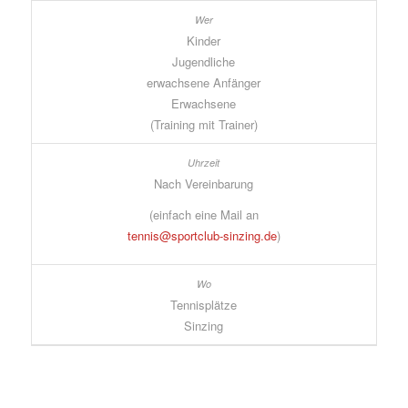
Kinder
Jugendliche
erwachsene Anfänger
Erwachsene
(Training mit Trainer)
Nach Vereinbarung
(einfach eine Mail an
tennis@sportclub-sinzing.de
)
Tennisplätze
Sinzing