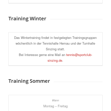
Training Winter
Das Wintertraining findet in festgelegten Trainingsgruppen
wöchentlich in der Tennishalle Hemau und der Turnhalle
Sinzing statt.
Bei Interesse gerne eine Mail an
tennis@sportclub-
sinzing.de
.
Training Sommer
Montag – Freitag