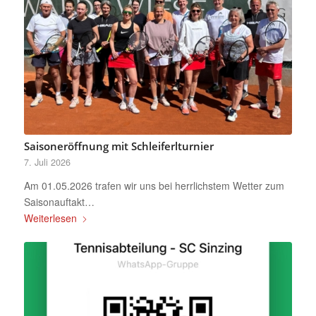
Saisoneröffnung mit Schleiferlturnier
7. Juli 2026
Am 01.05.2026 trafen wir uns bei herrlichstem Wetter zum
Saisonauftakt…
Weiterlesen