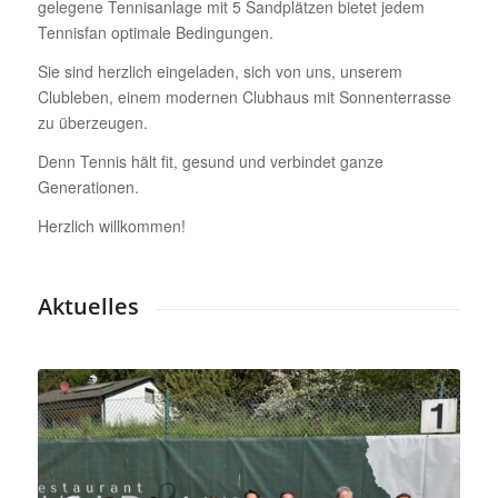
gelegene Tennisanlage mit 5 Sandplätzen bietet jedem
Tennisfan optimale Bedingungen.
Sie sind herzlich eingeladen, sich von uns, unserem
Clubleben, einem modernen Clubhaus mit Sonnenterrasse
zu überzeugen.
Denn Tennis hält fit, gesund und verbindet ganze
Generationen.
Herzlich willkommen!
Aktuelles