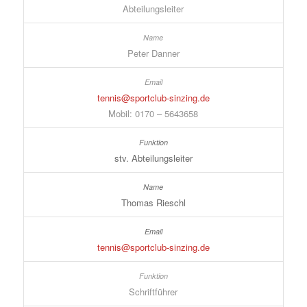
Abteilungsleiter
Peter Danner
tennis@sportclub-sinzing.de
Mobil: 0170 – 5643658
stv. Abteilungsleiter
Thomas Rieschl
tennis@sportclub-sinzing.de
Schriftführer