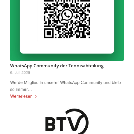
WhatsApp Community der Tennisabteilung
6. Juli 2026
Werde Mitglied in unserer WhatsApp Community und bleib
so immer…
Weiterlesen