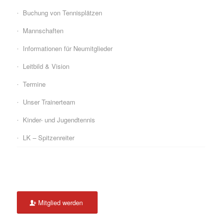
Buchung von Tennisplätzen
Mannschaften
Informationen für Neumitglieder
Leitbild & Vision
Termine
Unser Trainerteam
Kinder- und Jugendtennis
LK – Spitzenreiter
Mitglied werden