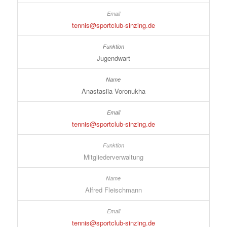
tennis@sportclub-sinzing.de
Jugendwart
Anastasiia Voronukha
tennis@sportclub-sinzing.de
Mitgliederverwaltung
Alfred Fleischmann
tennis@sportclub-sinzing.de