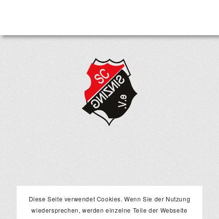
Diese Seite verwendet Cookies. Wenn Sie der Nutzung
wiedersprechen, werden einzelne Teile der Webseite
RECHTLICHES