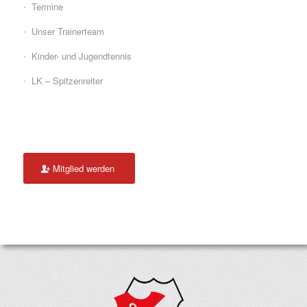
Termine
Unser Trainerteam
Kinder- und Jugendtennis
LK – Spitzenreiter
Mitglied werden