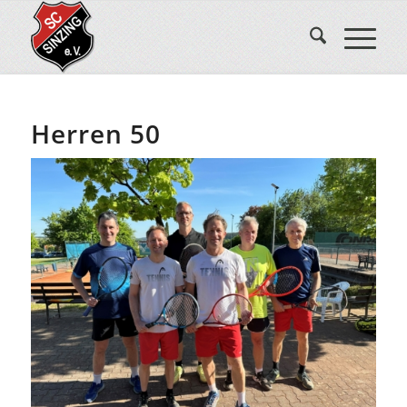
Herren 50