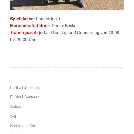
Spielklasse:
Landesliga 1
Mannschaftsführer:
Daniel Becker
Trainingszeit:
jeden Dienstag und Donnerstag von 18:00
bis 20:00 Uhr
Fußball Junioren
Fußball Senioren
Schach
Ski
Stockschießen