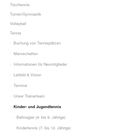
Tischtennis
Turnen/Gymnastik
Volleyball
Tennis
Buchung von Tennisplätzen
Mannschaften
Informationen für Neumitglieder
Leitbild & Vision
Termine
Unser Trainerteam
Kinder- und Jugendtennis
Ballmagier (4- bis 6- Jährige)
Kindertennis (7- bis 12- Jährige)