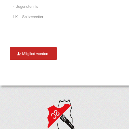
Jugendtennis
LK – Spitzenreiter
Mitglied werden