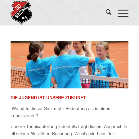
DIE JUGEND IST UNSERE ZUKUNFT
Wo hätte dieser Satz mehr Bedeutung als in einem
Tennisverein?
Unsere Tennisabteilung jedenfalls trägt diesem Anspruch in
all seinen Aktivitäten Rechnung. Wichtig sind uns der