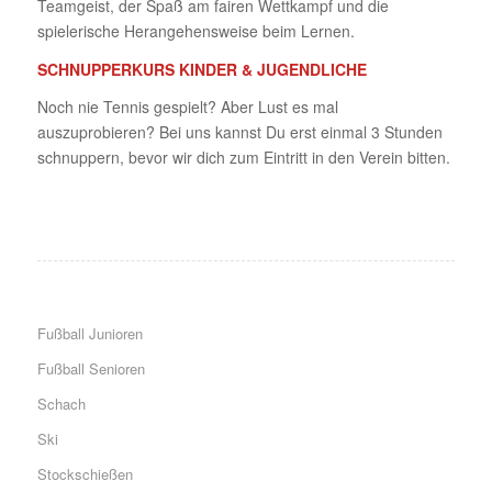
Teamgeist, der Spaß am fairen Wettkampf und die
spielerische Herangehensweise beim Lernen.
SCHNUPPERKURS KINDER & JUGENDLICHE
Noch nie Tennis gespielt? Aber Lust es mal
auszuprobieren? Bei uns kannst Du erst einmal 3 Stunden
schnuppern, bevor wir dich zum Eintritt in den Verein bitten.
Fußball Junioren
Fußball Senioren
Schach
Ski
Stockschießen