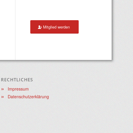
Mitglied werden
RECHTLICHES
Impressum
Datenschutzerklärung