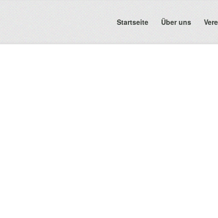
Startseite
Über uns
Vere