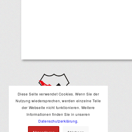
Diese Seite verwendet Cookies. Wenn Sie der
Nutzung wiedersprechen, werden einzelne Teile
der Webseite nicht funktionieren. Weitere
Informationen finden Sie in unseren
Datenschutzerklärung
.