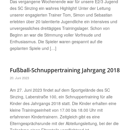
Das vergangene Wochenende war für unsere E2/3 Jugend
des SC Sinzing ein wahres Highlight! Unter der Leitung
unserer engagierten Trainer Tom, Simon und Sebastian
erlebten über 20 talentierte Jugendliche ein intensives und
unvergessliches dreitägiges Trainingslager. Schon von
Beginn an war die Stimmung voller Vorfreude und
Enthusiasmus. Die Spieler waren gespannt auf die
geplanten Spiele und […]
Fußball-Schnuppertraining Jahrgang 2018
20. Juni 2023
Am 27. Juni 2023 findet auf dem Sportgelände des SC
Sinzing, Laberstraße 100, ein Schnuppertraining für alle
Kinder des Jahrgangs 2018 statt. Die Kinder erhalten eine
kleine Trainingseinheit von 17.00 bis 18.00 Uhr mit
erfahrenen Kindertrainern. Zeitgleich gibt es eine
Elterngesprächsrunde mit der Abteilungsleitung, bei der die