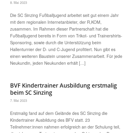
8. Mai 2023
Die SC Sinzing Fußballjugend arbeitet seit gut einem Jahr
mit dem regionalen Internetanbieter, der R,KOM,
zusammen. Im Rahmen dieser Partnerschaft hat die
Fußballjugend bereits in Form von Trikot- und Trainershirts-
Sponsoring, sowie durch die Unterstützung beim
Hallenturnier der D- und C-Jugend profitiert. Nun gibt es
einen weiteren Baustein unserer Zusammenarbeit. Für jede
Neukundin, jeden Neukunden erhält […]
BVF Kindertrainer Ausbildung erstmalig
beim SC Sinzing
7. Mai 2023
Erstmalig fand auf dem Gelände des SC Sinzing die
Kindertrainer Ausbildung des BFV statt. 23
Teilnehmer:innen nahmen erfolgreich an der Schulung teil,