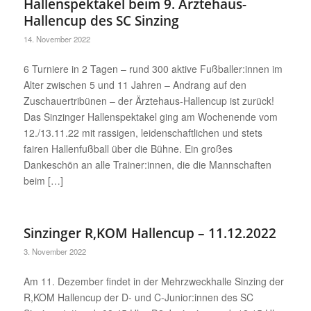
Hallenspektakel beim 9. Ärztehaus-
Hallencup des SC Sinzing
14. November 2022
6 Turniere in 2 Tagen – rund 300 aktive Fußballer:innen im
Alter zwischen 5 und 11 Jahren – Andrang auf den
Zuschauertribünen – der Ärztehaus-Hallencup ist zurück!
Das Sinzinger Hallenspektakel ging am Wochenende vom
12./13.11.22 mit rassigen, leidenschaftlichen und stets
fairen Hallenfußball über die Bühne. Ein großes
Dankeschön an alle Trainer:innen, die die Mannschaften
beim […]
Sinzinger R,KOM Hallencup – 11.12.2022
3. November 2022
Am 11. Dezember findet in der Mehrzweckhalle Sinzing der
R,KOM Hallencup der D- und C-Junior:innen des SC