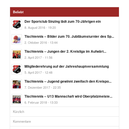
Beliebt
Der Sportclub Sinzing lädt zum 70-Jährigen ein
8. August 2016 - 19:20
Tischtennis – Bilder zum 70. Jubiläumsturnier des Sp...
2. Oktober 2016 - 13:44
Tischtennis – Jungen der 2. Kreisliga im Aufwärt...
2. April 2017 - 11:56
Mitgliederehrung auf der Jahreshauptversammlung
5. April 2017 - 12:48
Tischtennis – Jugend gewinnt zweifach den Kreispo...
7. Dezember 2017 - 22:35
Tischtennis – U13 Mannschaft wird Oberpfalzmeiste...
6. Februar 2018 - 13:33
Kürzlich
Kommentare