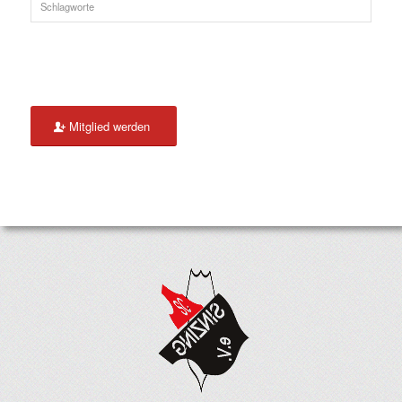
Schlagworte
Mitglied werden