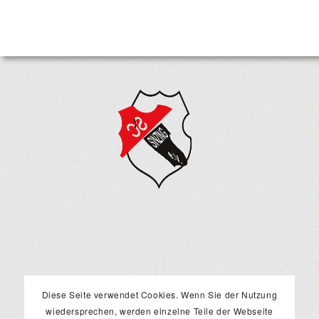
Diese Seite verwendet Cookies. Wenn Sie der Nutzung
wiedersprechen, werden einzelne Teile der Webseite
RECHTLICHES