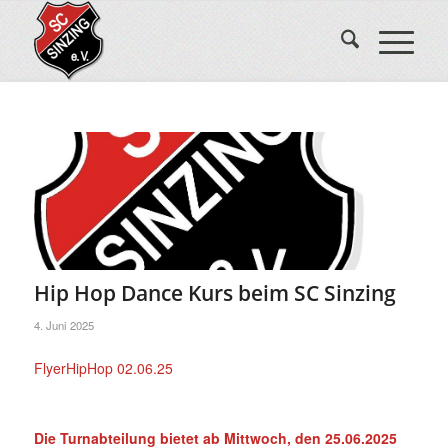
Hip Hop Dance Kurs beim SC Sinzing
4. Juni 2025
FlyerHipHop 02.06.25
Die Turnabteilung bietet ab Mittwoch, den 25.06.2025