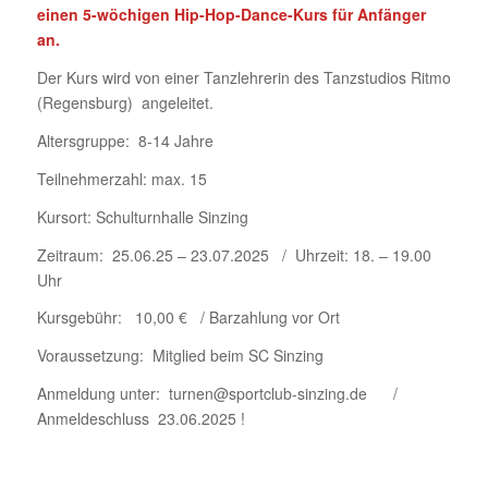
einen 5-wöchigen Hip-Hop-Dance-Kurs für Anfänger
an.
Der Kurs wird von einer Tanzlehrerin des Tanzstudios Ritmo
(Regensburg) angeleitet.
Altersgruppe: 8-14 Jahre
Teilnehmerzahl: max. 15
Kursort: Schulturnhalle Sinzing
Zeitraum: 25.06.25 – 23.07.2025 / Uhrzeit: 18. – 19.00
Uhr
Kursgebühr: 10,00 € / Barzahlung vor Ort
Voraussetzung: Mitglied beim SC Sinzing
Anmeldung unter: turnen@sportclub-sinzing.de /
Anmeldeschluss 23.06.2025 !