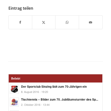
Eintrag teilen
Beliebt
Der Sportclub Sinzing lädt zum 70-Jährigen ein
8. August 2016 - 19:20
Tischtennis – Bilder zum 70. Jubiläumsturnier des Sp...
2. Oktober 2016 - 13:44