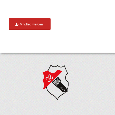
Mitglied werden