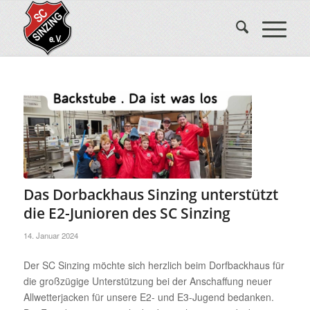
Das Dorbackhaus Sinzing unterstützt
die E2-Junioren des SC Sinzing
14. Januar 2024
Der SC Sinzing möchte sich herzlich beim Dorfbackhaus für
die großzügige Unterstützung bei der Anschaffung neuer
Allwetterjacken für unsere E2- und E3-Jugend bedanken.