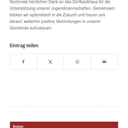
Nochmals herzlichen Dank an das Dorfbackhaus für die
Unterstützung unserer Jugendmannschaften. Gemeinsam
blicken wir optimistisch in die Zukunft und freuen uns
darauf, weiterhin positive Verbindungen in unserer
Gemeinde aufzubauen.
Eintrag teilen
Beliebt