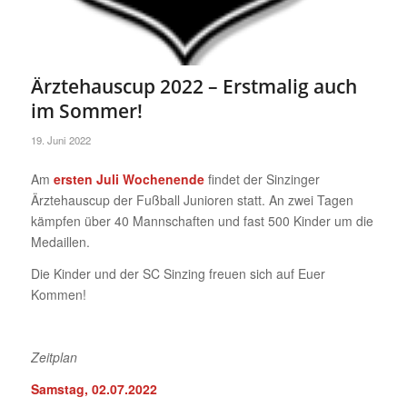
Ärztehauscup 2022 – Erstmalig auch
im Sommer!
19. Juni 2022
Am
ersten Juli Wochenende
findet der Sinzinger
Ärztehauscup der Fußball Junioren statt. An zwei Tagen
kämpfen über 40 Mannschaften und fast 500 Kinder um die
Medaillen.
Die Kinder und der SC Sinzing freuen sich auf Euer
Kommen!
Zeitplan
Samstag, 02.07.2022