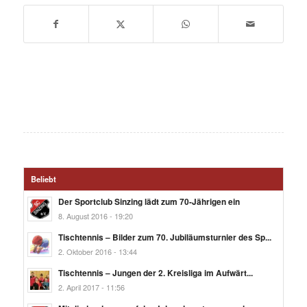
Beliebt
Der Sportclub Sinzing lädt zum 70-Jährigen ein
8. August 2016 - 19:20
Tischtennis – Bilder zum 70. Jubiläumsturnier des Sp...
2. Oktober 2016 - 13:44
Tischtennis – Jungen der 2. Kreisliga im Aufwärt...
2. April 2017 - 11:56