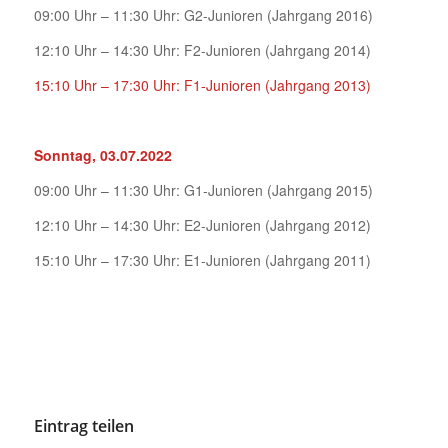
09:00 Uhr – 11:30 Uhr: G2-Junioren (Jahrgang 2016)
12:10 Uhr – 14:30 Uhr: F2-Junioren (Jahrgang 2014)
15:10 Uhr – 17:30 Uhr: F1-Junioren (Jahrgang 2013)
Sonntag, 03.07.2022
09:00 Uhr – 11:30 Uhr: G1-Junioren (Jahrgang 2015)
12:10 Uhr – 14:30 Uhr: E2-Junioren (Jahrgang 2012)
15:10 Uhr – 17:30 Uhr: E1-Junioren (Jahrgang 2011)
Eintrag teilen