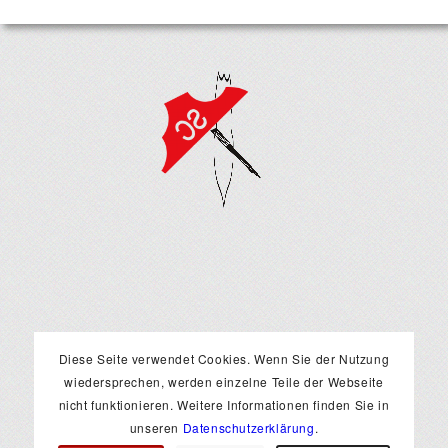
Diese Seite verwendet Cookies. Wenn Sie der Nutzung
wiedersprechen, werden einzelne Teile der Webseite
RECHTLICHES
nicht funktionieren. Weitere Informationen finden Sie in
Impressum
unseren
Datenschutzerklärung
.
Datenschutzerklärung