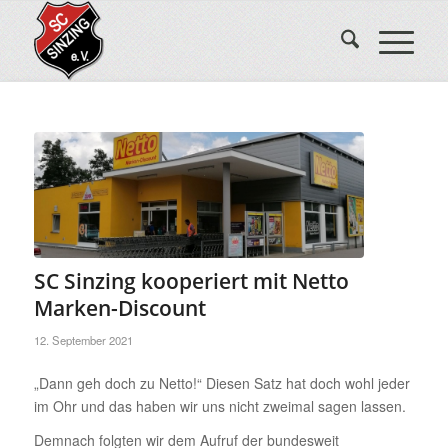
SC Sinzing kooperiert mit Netto
Marken-Discount
12. September 2021
„Dann geh doch zu Netto!“ Diesen Satz hat doch wohl jeder
im Ohr und das haben wir uns nicht zweimal sagen lassen.
Demnach folgten wir dem Aufruf der bundesweit