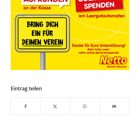
Eintrag teilen