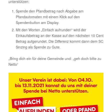
unterstützen:
Spende den Pfandbetrag nach Abgabe am
Pfandautomaten mit einem Klick auf den
Spendenbutton am Display.
Mit den Worten „Einfach aufrunden“ wird der
Einkaufsbetrag an der Kasse auf den nächsten 10 Cent
Betrag aufgerundet. Die Differenz kommt dann dem SC
Sinzing als Spende zu Gute.
„Bring dich ein für deine Gemeinde und: „geh doch bitte zu
Netto“