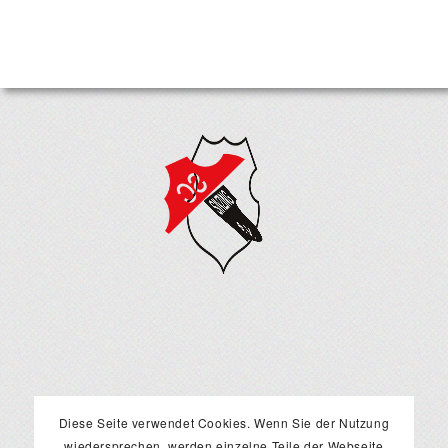
Diese Seite verwendet Cookies. Wenn Sie der Nutzung
wiedersprechen, werden einzelne Teile der Webseite