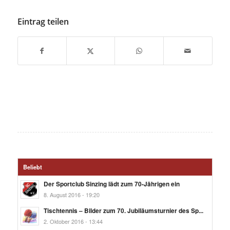
Eintrag teilen
Beliebt
Der Sportclub Sinzing lädt zum 70-Jährigen ein
8. August 2016 - 19:20
Tischtennis – Bilder zum 70. Jubiläumsturnier des Sp...
2. Oktober 2016 - 13:44