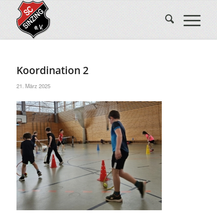
Koordination 2
21. März 2025