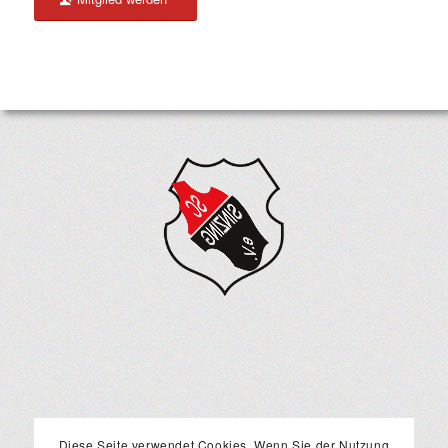
Diese Seite verwendet Cookies. Wenn Sie der Nutzung