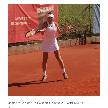
Jetzt freuen wir uns auf das nächste Event am 01.