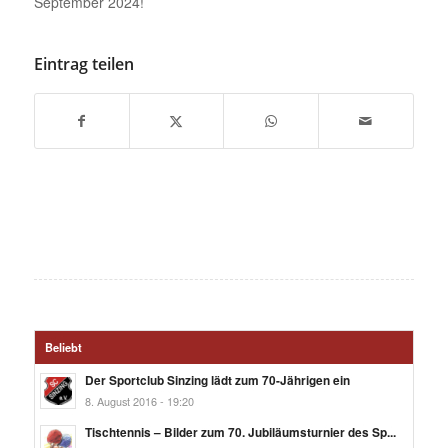
September 2024!
Eintrag teilen
Beliebt
Der Sportclub Sinzing lädt zum 70-Jährigen ein
8. August 2016 - 19:20
Tischtennis – Bilder zum 70. Jubiläumsturnier des Sp...