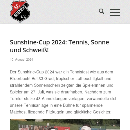
Sunshine-Cup 2024: Tennis, Sonne
und Schweiß!
10. August 2024
Der Sunshine-Cup 2024 war ein Tennisfest wie aus dem
Bilderbuch! Bei 33 Grad, tropischer Luftfeuchtigkeit und
strahlendem Sonnenschein zeigten die Spielerinnen und
Spieler am 27. Juli, was sie draufhaben. Nachdem zum
Turnier stolze 43 Anmeldungen vorlagen, verwandelte sich
unsere Tennisanlage in eine Bühne für spannende
Matches, fliegende Filzkugeln und glückliche Gesichter.