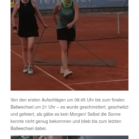
Von den ersten Aufschlägen um 08:45 Uhr bis zum finalen
Ballwechsel um 21 Uhr – es wurde geschmettert, geschwitzt
und gefeiert, als gäbe es kein Morgen! Selbst die Sonne
konnte nicht genug bekommen und blieb bis zum letzten
Ballwechsel dabei.