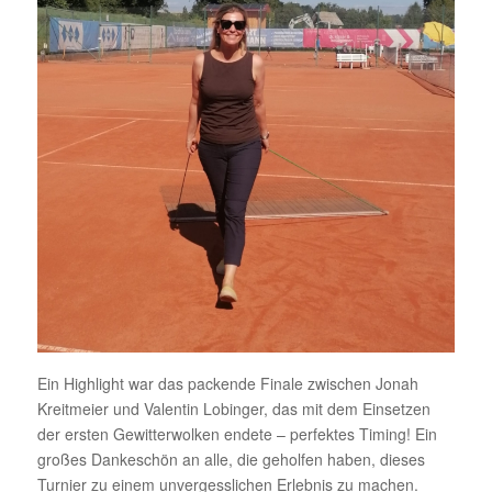
Ein Highlight war das packende Finale zwischen Jonah
Kreitmeier und Valentin Lobinger, das mit dem Einsetzen
der ersten Gewitterwolken endete – perfektes Timing! Ein
großes Dankeschön an alle, die geholfen haben, dieses
Turnier zu einem unvergesslichen Erlebnis zu machen.