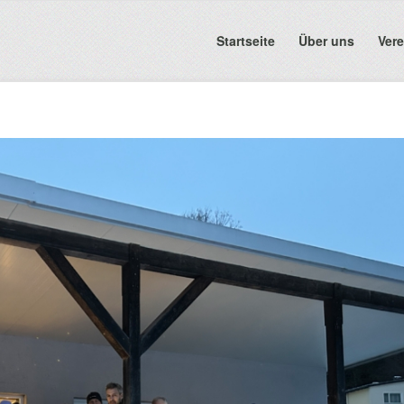
Startseite
Über uns
Vere