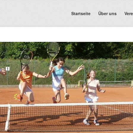
Startseite
Über uns
Vere