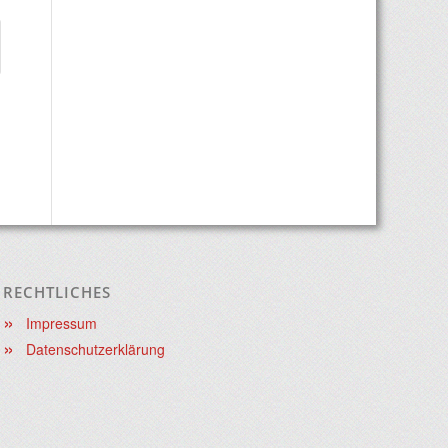
RECHTLICHES
Impressum
Datenschutzerklärung