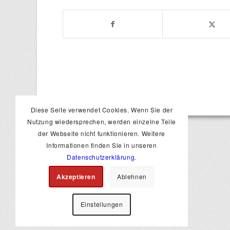
Diese Seite verwendet Cookies. Wenn Sie der
Nutzung wiedersprechen, werden einzelne Teile
der Webseite nicht funktionieren. Weitere
Informationen finden Sie in unseren
Datenschutzerklärung
.
Akzeptieren
Ablehnen
Einstellungen